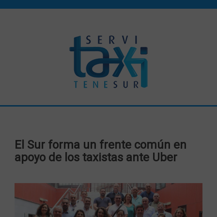
El Sur forma un frente común en
apoyo de los taxistas ante Uber