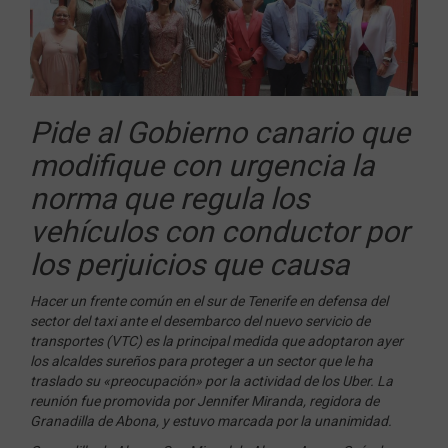
Pide al Gobierno canario que
modifique con urgencia la
norma que regula los
vehículos con conductor por
los perjuicios que causa
Hacer un frente común en el sur de Tenerife en defensa del
sector del taxi ante el desembarco del nuevo servicio de
transportes (VTC) es la principal medida que adoptaron ayer
los alcaldes sureños para proteger a un sector que le ha
traslado su «preocupación» por la actividad de los Uber. La
reunión fue promovida por Jennifer Miranda, regidora de
Granadilla de Abona, y estuvo marcada por la unanimidad.